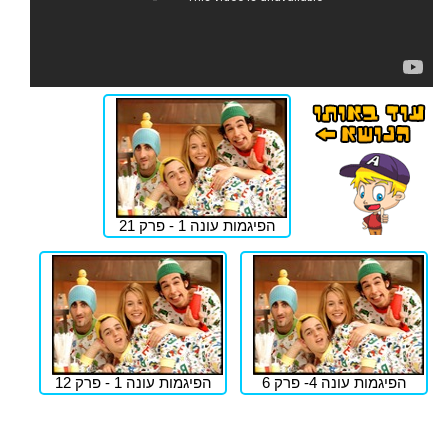
הפיגמות עונה 1 - פרק 21
הפיגמות עונה 4- פרק 6
הפיגמות עונה 1 - פרק 12