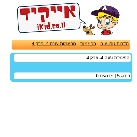
סדרות טלוויזיה
-
הפיגמות
-
הפיגמות עונה 4- פרק 4
הפיגמות עונה 4- פרק 4
דירוג
5
| מדרגים
0