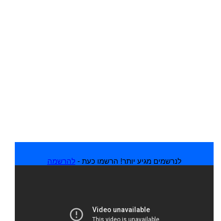
לנרשמים מגיע יותר! הרשמו כעת -
להרשמה