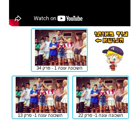
השכונה עונה 1 - פרק 34
השכונה עונה 1- פרק 22
השכונה עונה 1- פרק 13