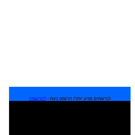
לנרשמים מגיע יותר! הרשמו כעת -
להרשמה