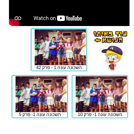
השכונה עונה 1 - פרק 42
השכונה עונה 1- פרק 10
השכונה עונה 1- פרק 5