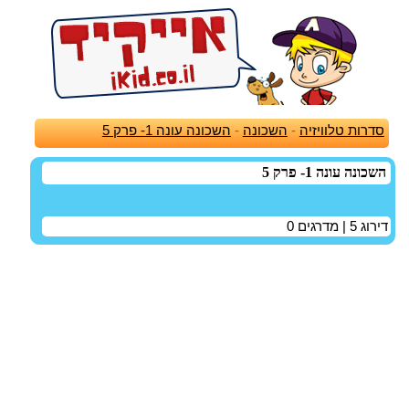
סדרות טלוויזיה
-
השכונה
-
השכונה עונה 1- פרק 5
השכונה עונה 1- פרק 5
דירוג
5
| מדרגים
0