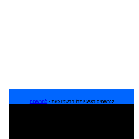
לנרשמים מגיע יותר! הרשמו כעת -
להרשמה