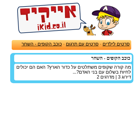
סרטים לילדים
-
סרטים עם תרגום
-
כוכב הקופים - השחר
כוכב הקופים - השחר
מה קורה שקופים משתלטים על כדור הארץ? האם הם יכולים
לחיות בשלום עם בני האדם?...
דירוג
3
| מדרגים
2