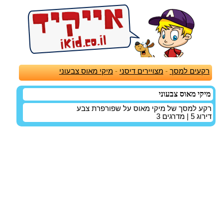
רקעים למסך
-
מצויירים דיסני
-
מיקי מאוס צבעוני
מיקי מאוס צבעוני
רקע למסך של מיקי מאוס על שפורפרת צבע
דירוג
5
| מדרגים
3