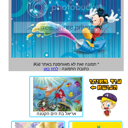
* תמונה זאת לא מאוחסנת באתר iKid
כתובת התמונה :
לחץ כאן
אריאל בת הים הקטנה