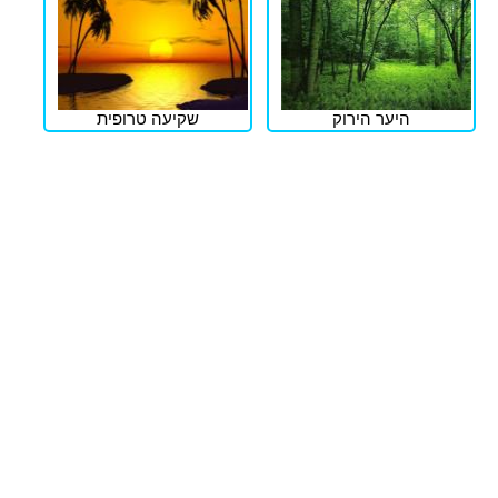
היער הירוק
שקיעה טרופית