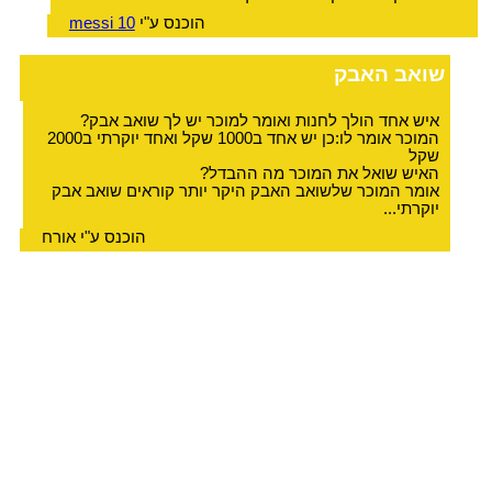
הוכנס ע"י
messi 10
שואב האבק
איש אחד הולך לחנות ואומר למוכר יש לך שואב אבק?
המוכר אומר לו:כן יש אחד ב1000 שקל ואחד יוקרתי ב2000
שקל
האיש שואל את המוכר מה ההבדל?
אומר המוכר שלשואב האבק היקר יותר קוראים שואב אבק
יוקרתי...
הוכנס ע"י אורח