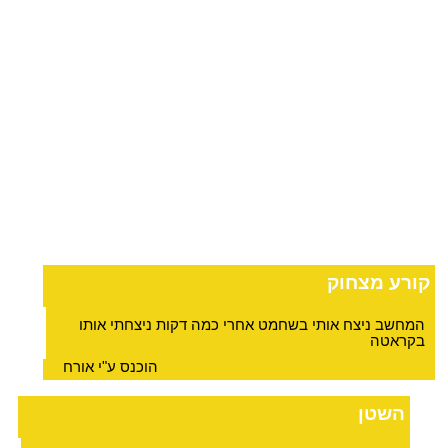
קורע מצחוק
המחשב ניצח אותי בשחמט אחרי כמה דקות ניצחתי אותו
בקראטה
הוכנס ע"י אורח
השטן