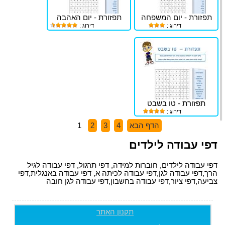
תפזורת - יום המשפחה
תפזורת - יום האהבה
דירוג :
דירוג :
תפזורת - טו בשבט
דירוג :
הדף הבא
4
3
2
1
דפי עבודה לילדים
דפי עבודה לילדים, חוברות למידה, דפי תרגול, דפי עבודה לגיל
הרך,דפי עבודה לגן,דפי עבודה לכיתה א, דפי עבודה באנגלית,דפי
צביעה,דפי ציור,דפי עבודה בחשבון,דפי עבודה לגן חובה
תקנון האתר