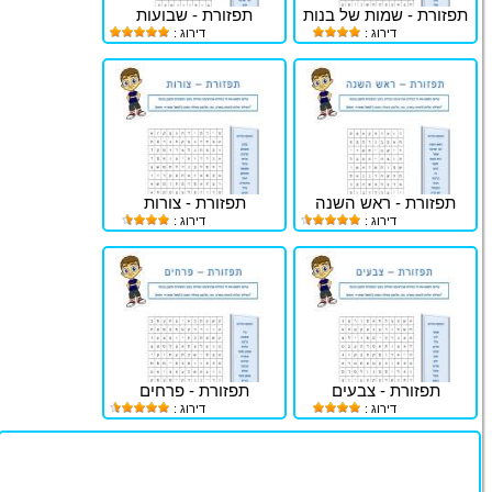
תפזורת - שמות של בנות
תפזורת - שבועות
דירוג :
דירוג :
תפזורת - ראש השנה
תפזורת - צורות
דירוג :
דירוג :
תפזורת - צבעים
תפזורת - פרחים
דירוג :
דירוג :