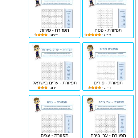
תפזורת - פסח
תפזורת - פירות
דירוג :
דירוג :
תפזורת - פורים
תפזורת - ערים בישראל
דירוג :
דירוג :
תפזורת - ערי בירה
תפזורת - עצים