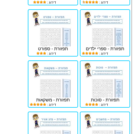
דירוג :
דירוג :
תפזורת - ספרי ילדים
תפזורת - ספורט
דירוג :
דירוג :
תפזורת - סוכות
תפזורת - משקאות
דירוג :
דירוג :