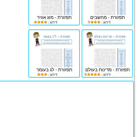
תפזורת - מחשבים
תפזורת - מזג אוויר
דירוג :
דירוג :
תפזורת - מדינות בעולם
תפזורת - לג בעומר
דירוג :
דירוג :