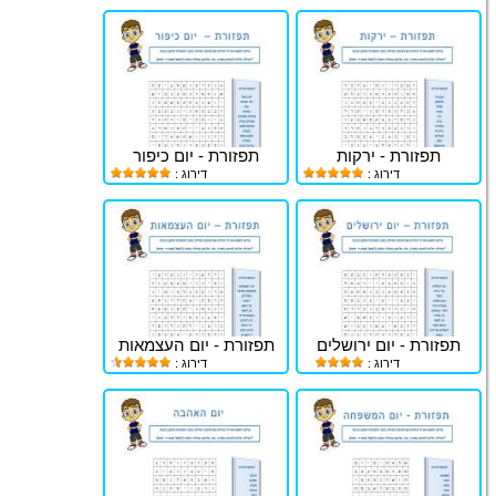
תפזורת - ירקות
תפזורת - יום כיפור
דירוג :
דירוג :
תפזורת - יום ירושלים
תפזורת - יום העצמאות
דירוג :
דירוג :