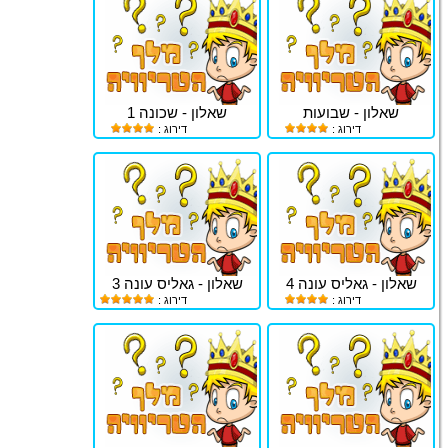
שאלון - שבועות
שאלון - שכונה 1
דירוג :
דירוג :
שאלון - גאליס עונה 4
שאלון - גאליס עונה 3
דירוג :
דירוג :