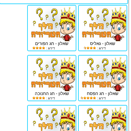
שאלון - גאליס
שאלון - חג הפורים
דירוג :
דירוג :
שאלון - חג הפסח
שאלון - חג החנוכה
דירוג :
דירוג :