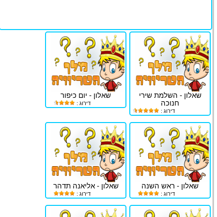
שאלון - השלמת שירי
שאלון - יום כיפור
חנוכה
דירוג :
דירוג :
שאלון - ראש השנה
שאלון - אליאנה תדהר
דירוג :
דירוג :