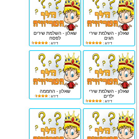
שאלון - השלמת שירי
שאלון - השלמת שירים
חגים
לפסח
דירוג :
דירוג :
שאלון - השלמת שירי
שאלון - החממה
ילדים
דירוג :
דירוג :