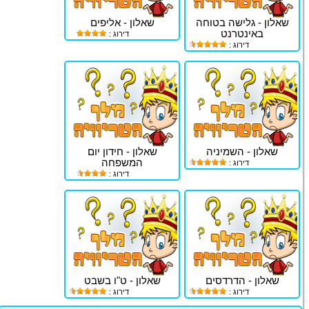
שאלון - גלישה בטוחה
שאלון - אליפים
באינטרנט
דירוג :
דירוג :
שאלון - השמיניה
שאלון - חידון יום
המשפחה
דירוג :
דירוג :
שאלון - הדרדסים
שאלון - ט"ו בשבט
דירוג :
דירוג :