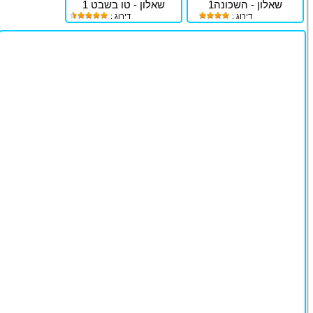
שאלון - השכונה1
שאלון - טו בשבט 1
דירוג :
דירוג :