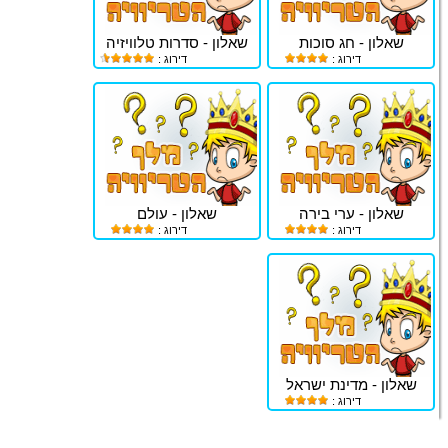
שאלון - חג סוכות
שאלון - סדרות טלוויזיה
דירוג :
דירוג :
שאלון - ערי בירה
שאלון - עולם
דירוג :
דירוג :
שאלון - מדינת ישראל
דירוג :