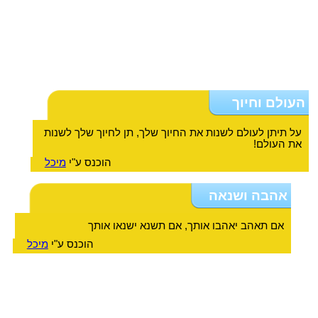
העולם וחיוך
על תיתן לעולם לשנות את החיוך שלך, תן לחיוך שלך לשנות
את העולם!
הוכנס ע"י
מיכל
אהבה ושנאה
אם תאהב יאהבו אותך, אם תשנא ישנאו אותך
הוכנס ע"י
מיכל