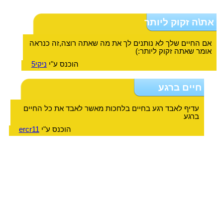
את\ה זקוק ליותר
אם החיים שלך לא נותנים לך את מה שאתה רוצה,זה כנראה
אומר שאתה זקוק ליותר:)
הוכנס ע"י
ניקי5
חיים ברגע
עדיף לאבד רגע בחיים בלחכות מאשר לאבד את כל החיים
ברגע
הוכנס ע"י
ercr11