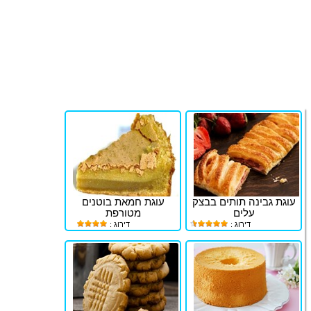
עוגת גבינה תותים בבצק
עוגת חמאת בוטנים
עלים
מטורפת
דירוג :
דירוג :