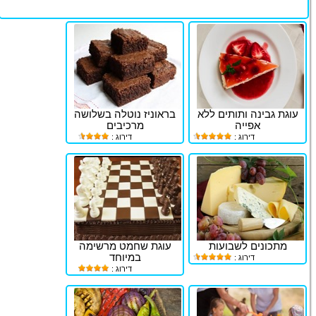
עוגת גבינה ותותים ללא
בראוניז נוטלה בשלושה
אפייה
מרכיבים
דירוג :
דירוג :
מתכונים לשבועות
עוגת שחמט מרשימה
במיוחד
דירוג :
דירוג :