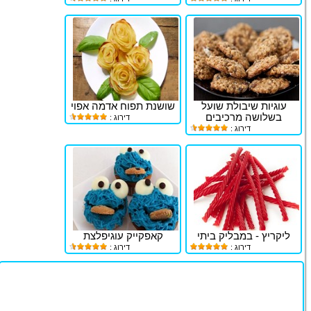
עוגיות שיבולת שועל
שושנת תפוח אדמה אפוי
בשלושה מרכיבים
דירוג :
דירוג :
ליקריץ - במבליק ביתי
קאפקייק עוגיפלצת
דירוג :
דירוג :