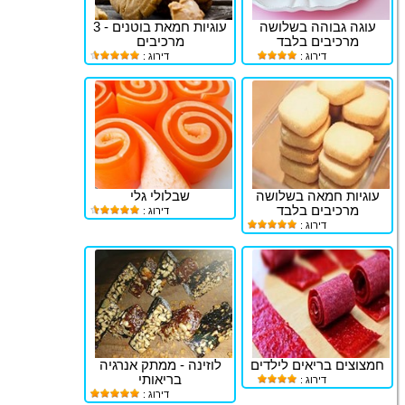
עוגה גבוהה בשלושה
עוגיות חמאת בוטנים - 3
מרכיבים בלבד
מרכיבים
דירוג :
דירוג :
עוגיות חמאה בשלושה
שבלולי גלי
מרכיבים בלבד
דירוג :
דירוג :
חמצוצים בריאים לילדים
לוזינה - ממתק אנרגיה
בריאותי
דירוג :
דירוג :