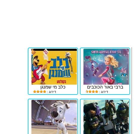
ברבי באור הכוכבים
כלב מי שמנגן
דירוג :
דירוג :