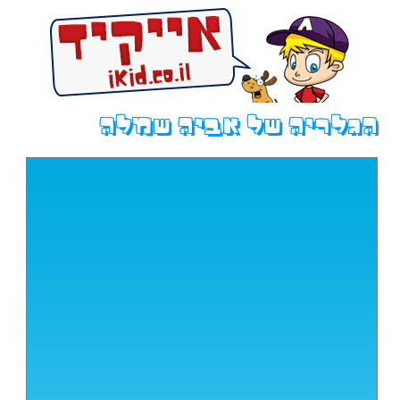
הגלריה של אביה שמלה