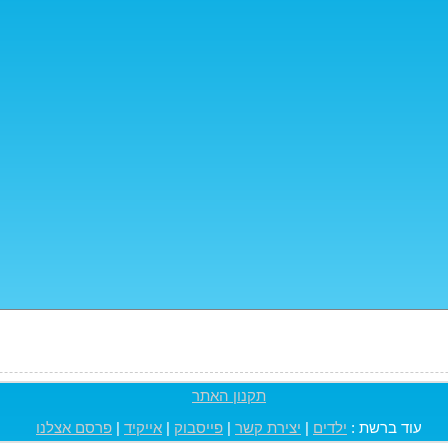
תקנון האתר
עוד ברשת :
ילדים
|
יצירת קשר
|
פייסבוק
|
אייקיד
|
פרסם אצלנו