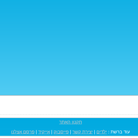
תקנון האתר
עוד ברשת :
ילדים
|
יצירת קשר
|
פייסבוק
|
אייקיד
|
פרסם אצלנו