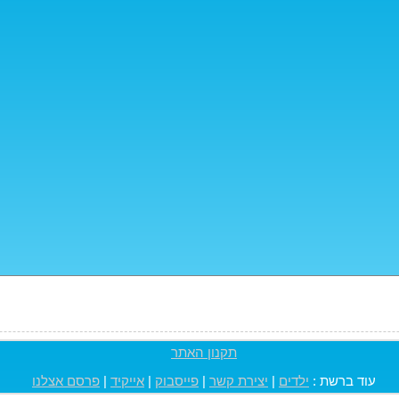
תקנון האתר
עוד ברשת :
ילדים
|
יצירת קשר
|
פייסבוק
|
אייקיד
|
פרסם אצלנו