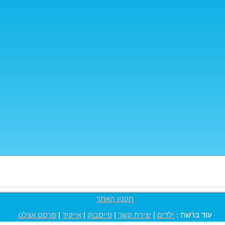
תקנון האתר
עוד ברשת :
ילדים
|
יצירת קשר
|
פייסבוק
|
אייקיד
|
פרסם אצלנו