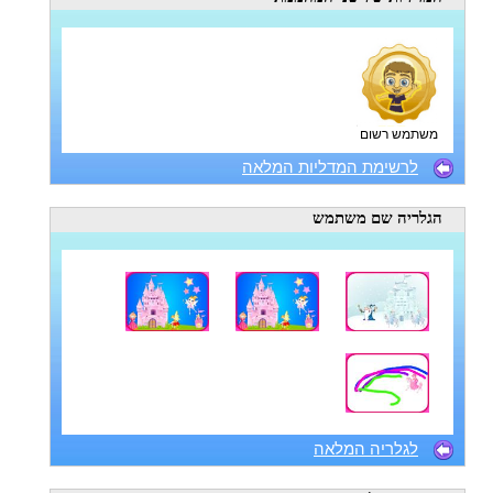
משתמש רשום
לרשימת המדליות המלאה
הגלריה
שם משתמש
לגלריה המלאה