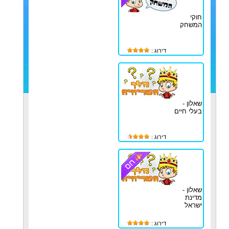
חוקי
המשחק
דירוג :
שאלון -
בעלי חיים
דירוג :
שאלון -
מדינת
ישראל
דירוג :