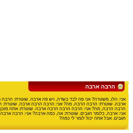
הרבה ארבה
אני: הלו, משטרה? אני פה לבד בשדה, ויש פה ארבה. שוטרת: הרבה 
ארבה. שוטרת: הרבה הרבה, מה? אני: הרבה הרבה ארבה. שוטרת: ה
הרבה הרבה, מה? אני: הרבה הרבה הרבה ארבה. שוטרת: אתה מוכן
אני: ארבה, כלומר חגבים. שוטרת: אה, כמה ארבה? אני: הרבה ארבה 
חגבים. אבל אתה יכול לומר לי כמה?