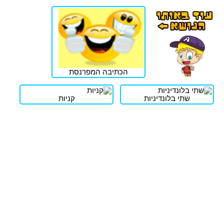
הכתיבה המפרנסת
שתי בלונדיניות
קניות