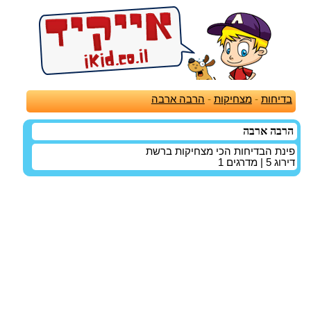
בדיחות
-
מצחיקות
-
הרבה ארבה
הרבה ארבה
פינת הבדיחות הכי מצחיקות ברשת
דירוג
5
| מדרגים
1