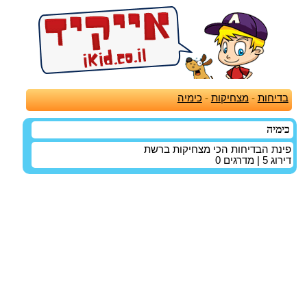
בדיחות
-
מצחיקות
-
כימיה
כימיה
פינת הבדיחות הכי מצחיקות ברשת
דירוג
5
| מדרגים
0