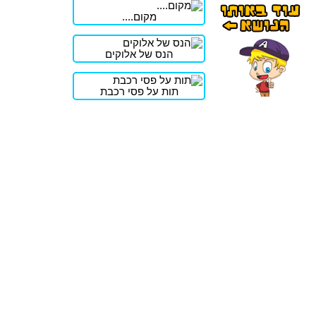
מקום....
הנס של אלוקים
תות על פסי רכבת