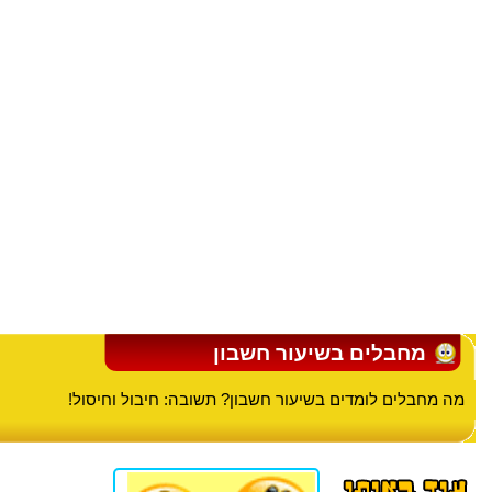
מחבלים בשיעור חשבון
מה מחבלים לומדים בשיעור חשבון? תשובה: חיבול וחיסול!