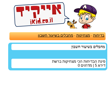
בדיחות
-
מצחיקות
-
מחבלים בשיעור חשבון
מחבלים בשיעור חשבון
פינת הבדיחות הכי מצחיקות ברשת
דירוג
5
| מדרגים
0