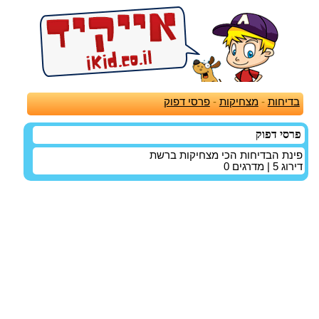
בדיחות
-
מצחיקות
-
פרסי דפוק
פרסי דפוק
פינת הבדיחות הכי מצחיקות ברשת
דירוג
5
| מדרגים
0