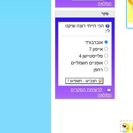
המלאה
סקר
הכי הייתי רוצה שיקנו
לי:
אוברבורד
אייפון 7
פלייסטיישן 4
אופניים חשמליים
רחפן
לרשימת הסקרים
המלאה