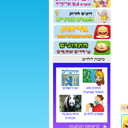
כתבות לילדים
תחזית מזג
יום ירושלים
האוויר שבועית
ספורט לילדים
חיות בסכנת
הכחדה
לרשימת הכתבות