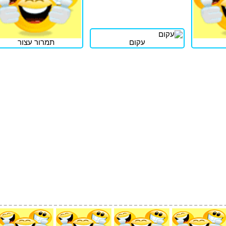
עקום
תמרור עצור