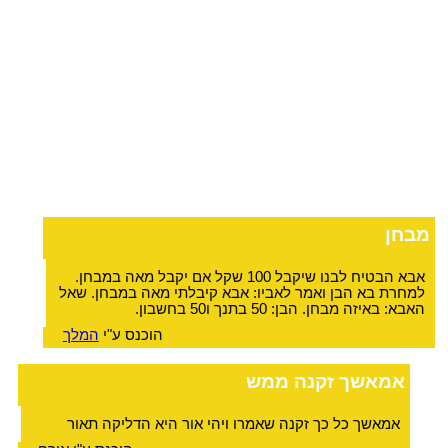
מבחן
אבא הבטיח לבנו שיקבל 100 שקל אם יקבל מאה במבחן.
למחרת בא הבן ואמר לאביו: אבא קיבלתי מאה במבחן. שאל
האבא: באיזה מבחן. הבן: 50 בתנך ו50 בחשבון.
הוכנס ע"י
המלך
אמאשך זקנה ממש
אמאשך כל כך זקנה שאמרו ויהי אור היא הדליקה תאור