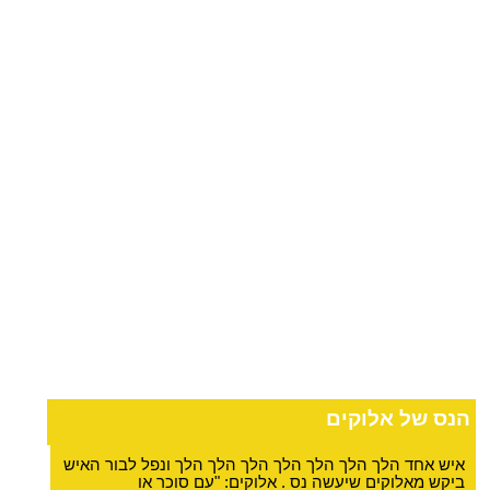
הנס של אלוקים
איש אחד הלך הלך הלך הלך הלך הלך הלך ונפל לבור האיש
ביקש מאלוקים שיעשה נס . אלוקים: "עם סוכר או