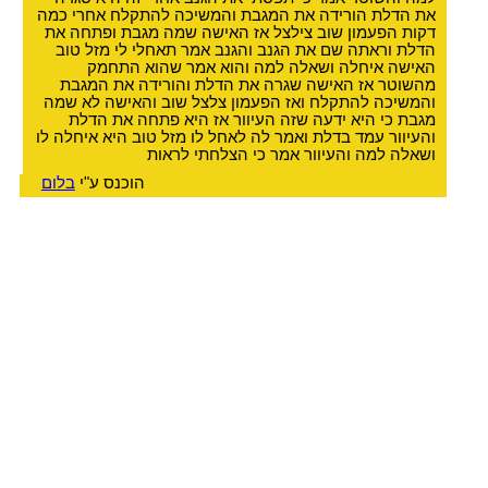
את הדלת הורידה את המגבת והמשיכה להתקלח אחרי כמה
דקות הפעמון שוב צילצל אז האישה שמה מגבת ופתחה את
הדלת וראתה שם את הגנב והגנב אמר תאחלי לי מזל טוב
האישה איחלה ושאלה למה והוא אמר שהוא התחמק
מהשוטר אז האישה שגרה את הדלת והורידה את המגבת
והמשיכה להתקלח ואז הפעמון צלצל שוב והאישה לא שמה
מגבת כי היא ידעה שזה העיוור אז היא פתחה את הדלת
והעיוור עמד בדלת ואמר לה לאחל לו מזל טוב היא איחלה לו
ושאלה למה והעיוור אמר כי הצלחתי לראות
הוכנס ע"י
בלום