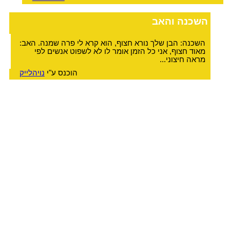
השכנה והאב
השכנה: הבן שלך נורא חצוף, הוא קרא לי פרה שמנה. האב:
מאוד חצוף, אני כל הזמן אומר לו לא לשפוט אנשים לפי
מראה חיצוני...
הוכנס ע"י
נויהלייק