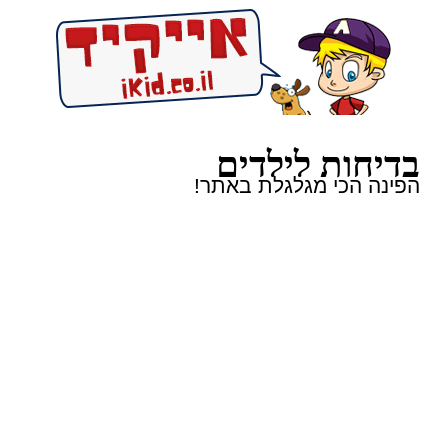
בדיחות לילדים
הפינה הכי מגלגלת באתר!