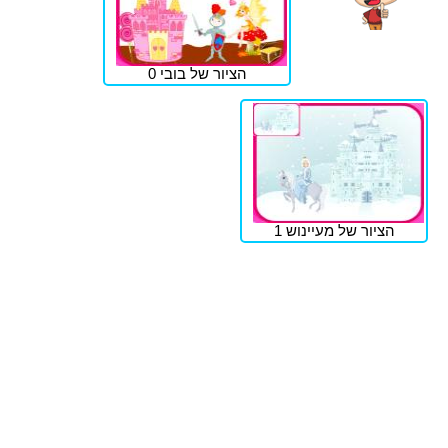
הציור של בובי 0
הציור של מעיינוש 1