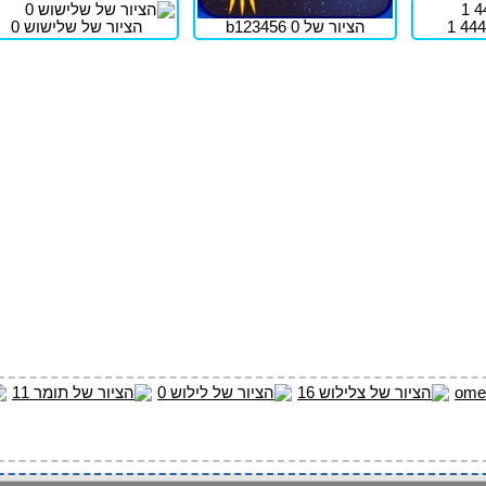
הציור של b123456 0
הציור של שלישוש 0