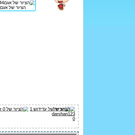
הציור של אגם444 1