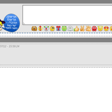
15:59:24 - 14/07/12