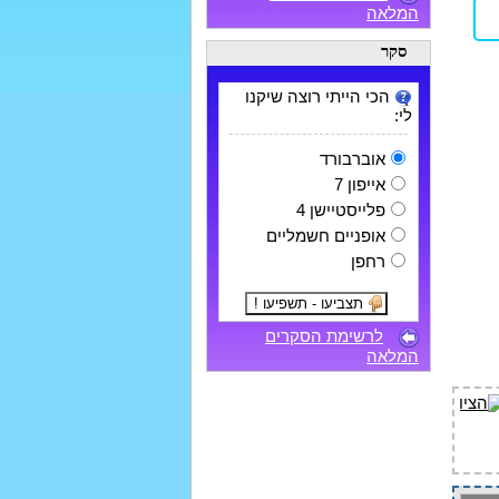
המלאה
סקר
הכי הייתי רוצה שיקנו
לי:
אוברבורד
אייפון 7
פלייסטיישן 4
אופניים חשמליים
רחפן
לרשימת הסקרים
המלאה