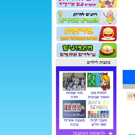
כתבות לילדים
תחזית מזג
מהי שמחת
האוויר שבועית
תורה
מעבר לבית
מועצה אזורית
ספר חדש
ערבה
לרשימת הכתבות