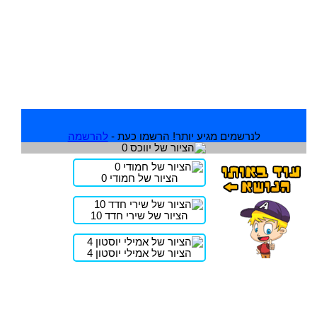
לנרשמים מגיע יותר! הרשמו כעת -
להרשמה
הציור של חמודי 0
הציור של שירי חדד 10
הציור של אמילי יוסטון 4