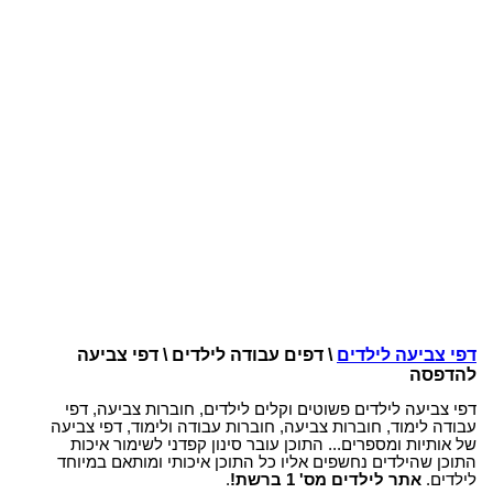
דפי צביעה לילדים
\ דפים עבודה לילדים \ דפי צביעה
להדפסה
דפי צביעה לילדים פשוטים וקלים לילדים, חוברות צביעה, דפי
עבודה לימוד, חוברות צביעה, חוברות עבודה ולימוד, דפי צביעה
של אותיות ומספרים... התוכן עובר סינון קפדני לשימור איכות
התוכן שהילדים נחשפים אליו כל התוכן איכותי ומותאם במיוחד
לילדים.
אתר לילדים מס' 1 ברשת!
.