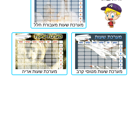
מערכת שעות מעבורת חלל
מערכת שעות מטוסי קרב
מערכת שעות אריה