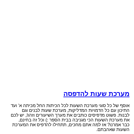
מערכת שעות להדפסה
אוסף של כל סוגי מערכת השעות לכל הכיתות החל מכיתה א' ועד
התיכון עם כל הדמויות המדליקות, מערכת שעות לבנים וגם
לבנות. פשוט מדפיסים כותבים את מערך השיעורים וזהו!, יש לכם
את מערכת השעות הכי מגניבה בבית הספר :) וכל זה בחינם,
כבר אמרנו? אז למה אתם מחכים, תתחילו להדפיס את המערכת
השעות שאהבתם.