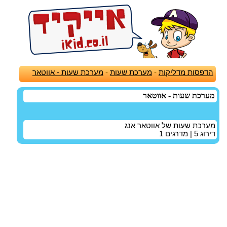
הדפסות מדליקות
-
מערכת שעות
-
מערכת שעות - אווטאר
מערכת שעות - אווטאר
מערכת שעות של אווטאר אנג
דירוג
5
| מדרגים
1