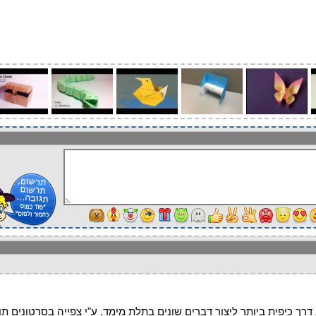
דרך כיפית ביותר ליצור דברים שונים בתלת מימד. ע"י צפייה בסרטונים תו