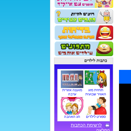
כתבות לילדים
תחזית מזג
מועצה אזורית
האוויר שבועית
ערבה
ספורט לילדים
חג האהבה
לרשימת הכתבות
המלאה