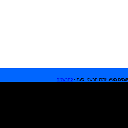
מים מגיע יותר! הרשמו כעת -
להרשמה