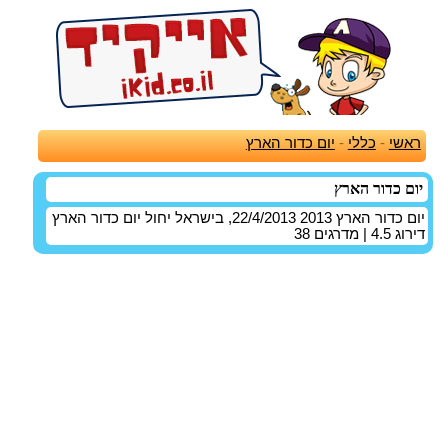
ראשי
-
כללי
-
יום כדור הארץ
יום כדור הארץ
יום כדור הארץ 2013 22/4/2013, בישראל יחול יום כדור הארץ
דירוג
4.5
| מדרגים
38