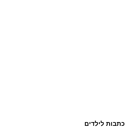
כתבות לילדים