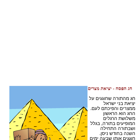
חג הפסח - יציאת מצרים
חג מהתורה שחוגגים על
יציאת בני ישראל
ממצרים והפיכתם לעם.
החג הוא הראשון
משלושת הרגלים
המופיעים בתורה, בגלל
ושבתורה התחילה
השנה בחודש ניסן.
חוגגים אותו שבעה ימים